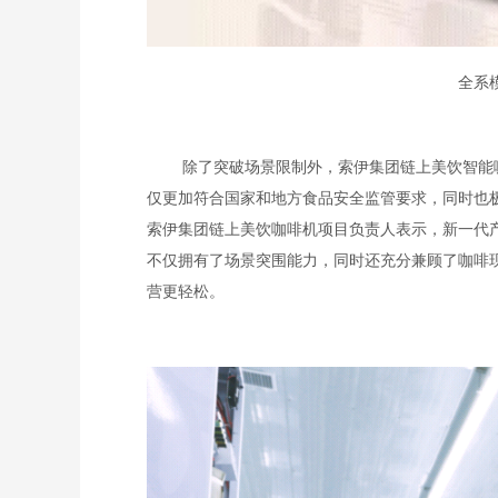
全系
除了突破场景限制外，索伊集团链上美饮智能咖
仅更加符合国家和地方食品安全监管要求，同时也
索伊集团链上美饮咖啡机项目负责人表示，新一代产
不仅拥有了场景突围能力，同时还充分兼顾了咖啡
营更轻松。