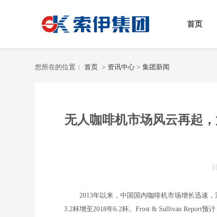
首页
您所在的位置：
首页
>
资讯中心
>
集团新闻
无人咖啡机市场风云再起，
2013年以来，中国国内咖啡机市场增长迅速，消费
3.2杯增至2018年6.2杯。Frost & Sullivan 