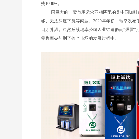
费10.8杯。
同巨大的消费市场需求不相匹配的是中国咖啡
够、无法深度下沉等问题。2020年年初，瑞幸发
日渐升温。虽然后续瑞幸公司因业绩造假而“爆雷”
零售商参与到了整个市场的发展过程中。