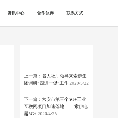
资讯中心
合作伙伴
联系方式
上一篇：
省人社厅领导来索伊集
团调研“四进一促”工作
2020/5/22
下一篇：
六安市第三个5G+工业
互联网项目加速落地 ——索伊电
器5G+
2020/4/25