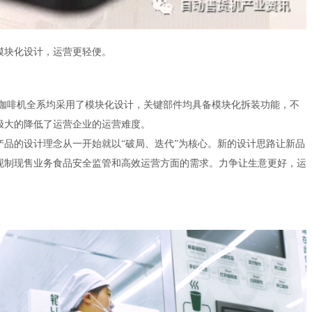
模块化设计，运营更轻便。
啡机全系均采用了模块化设计，关键部件均具备模块化拆装功能，不
极大的降低了运营企业的运营难度。
品的设计理念从一开始就以“破局、迭代”为核心。新的设计思路让新品
现制现售业务食品安全监管和高效运营方面的需求。力争让生意更好，运