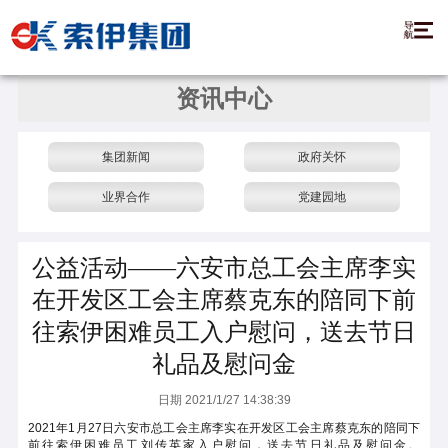
资讯中心
集团新闻
政府关怀
业界合作
党建园地
公益活动——六安市总工会主席李实
在开发区工会主席蔡克东的陪同下前
往索伊困难员工入户慰问，送去节日
礼品及慰问金
日期 2021/1/27 14:38:39
2021年1月27日六安市总工会主席李实在开发区工会主席蔡克东的陪同下
前往索伊困难员工刘传英家入户慰问，送去节日礼品及慰问金。